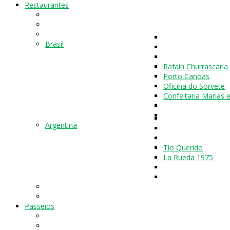
Restaurantes
Brasil
Rafain Churrascaria
Porto Canoas
Oficina do Sorvete
Confeitaria Marias 
Argentina
Tio Querido
La Rueda 1975
Passeios