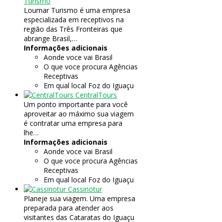
Turismo
Loumar Turismo é uma empresa
especializada em receptivos na
região das Três Fronteiras que
abrange Brasil,…
Informações adicionais
Aonde voce vai
Brasil
O que voce procura
Agências
Receptivas
Em qual local
Foz do Iguaçu
CentralTours
Um ponto importante para você
aproveitar ao máximo sua viagem
é contratar uma empresa para
lhe…
Informações adicionais
Aonde voce vai
Brasil
O que voce procura
Agências
Receptivas
Em qual local
Foz do Iguaçu
Cassinotur
Planeje sua viagem. Uma empresa
preparada para atender aos
visitantes das Cataratas do Iguaçu