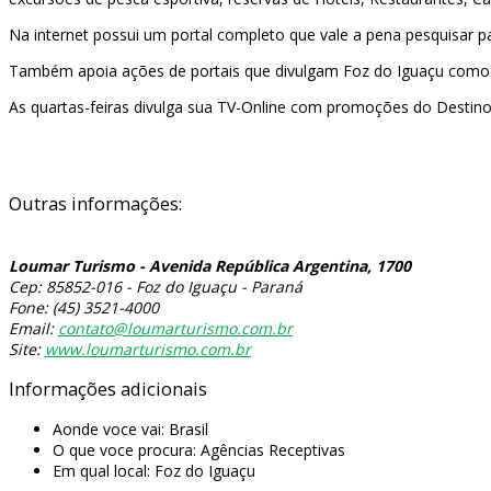
Na internet possui um portal completo que vale a pena pesquisar p
Também apoia ações de portais que divulgam Foz do Iguaçu como 
As quartas-feiras divulga sua TV-Online com promoções do Destino 
Outras informações:
Loumar Turismo - Avenida República Argentina, 1700
Cep: 85852-016 - Foz do Iguaçu - Paraná
Fone: (45) 3521-4000
Email:
contato@loumarturismo.com.br
Site:
www.loumarturismo.com.br
Informações adicionais
Aonde voce vai:
Brasil
O que voce procura:
Agências Receptivas
Em qual local:
Foz do Iguaçu