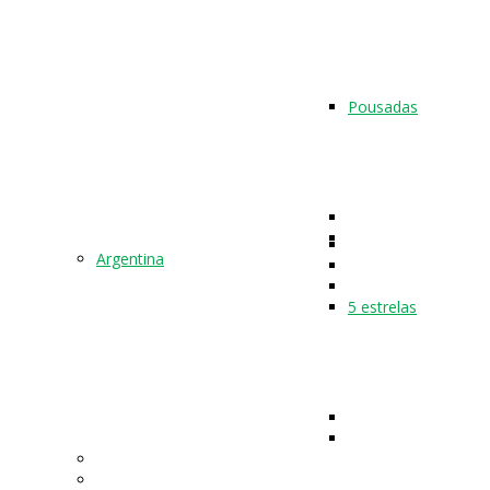
Pousadas
Argentina
5 estrelas